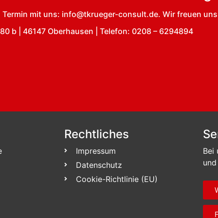
n Termin mit uns: info@tkrueger-consult.de. Wir freuen uns
 80 b | 46147 Oberhausen | Telefon: 0208 – 6294894
Rechtliches
Se
e
Impressum
Bei 
und
Datenschutz
Cookie-Richtlinie (EU)