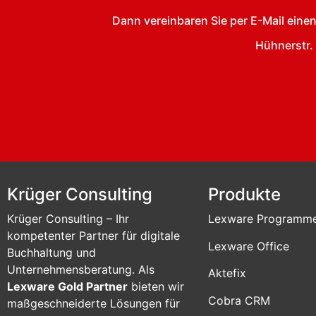
Dann vereinbaren Sie per E-Mail eine
Hühnerstr.
Krüger Consulting
Produkte
Krüger Consulting – Ihr
Lexware Programm
kompetenter Partner für digitale
Lexware Office
Buchhaltung und
Unternehmensberatung. Als
Aktefix
Lexware Gold Partner
bieten wir
Cobra CRM
maßgeschneiderte Lösungen für