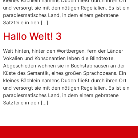
kleines Bächlein namens Duden fließt durch ihren Ort
und versorgt sie mit den nötigen Regelialien. Es ist ein
paradiesmatisches Land, in dem einem gebratene
Satzteile in den […]
Hallo Welt! 3
Weit hinten, hinter den Wortbergen, fern der Länder
Vokalien und Konsonantien leben die Blindtexte.
Abgeschieden wohnen sie in Buchstabhausen an der
Küste des Semantik, eines großen Sprachozeans. Ein
kleines Bächlein namens Duden fließt durch ihren Ort
und versorgt sie mit den nötigen Regelialien. Es ist ein
paradiesmatisches Land, in dem einem gebratene
Satzteile in den […]