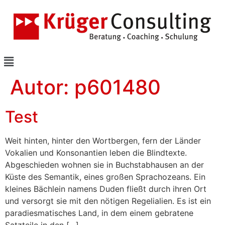
Autor:
p601480
Test
Weit hinten, hinter den Wortbergen, fern der Länder
Vokalien und Konsonantien leben die Blindtexte.
Abgeschieden wohnen sie in Buchstabhausen an der
Küste des Semantik, eines großen Sprachozeans. Ein
kleines Bächlein namens Duden fließt durch ihren Ort
und versorgt sie mit den nötigen Regelialien. Es ist ein
paradiesmatisches Land, in dem einem gebratene