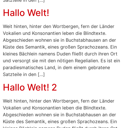
Satzteile in den […]
Hallo Welt!
Weit hinten, hinter den Wortbergen, fern der Länder
Vokalien und Konsonantien leben die Blindtexte.
Abgeschieden wohnen sie in Buchstabhausen an der
Küste des Semantik, eines großen Sprachozeans. Ein
kleines Bächlein namens Duden fließt durch ihren Ort
und versorgt sie mit den nötigen Regelialien. Es ist ein
paradiesmatisches Land, in dem einem gebratene
Satzteile in den […]
Hallo Welt! 2
Weit hinten, hinter den Wortbergen, fern der Länder
Vokalien und Konsonantien leben die Blindtexte.
Abgeschieden wohnen sie in Buchstabhausen an der
Küste des Semantik, eines großen Sprachozeans. Ein