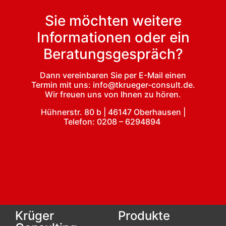
Sie möchten weitere
Informationen oder ein
Beratungsgespräch?
Dann vereinbaren Sie per E-Mail einen
Termin mit uns: info@tkrueger-consult.de.
Wir freuen uns von Ihnen zu hören.
Hühnerstr. 80 b | 46147 Oberhausen |
Telefon: 0208 – 6294894
Krüger
Produkte